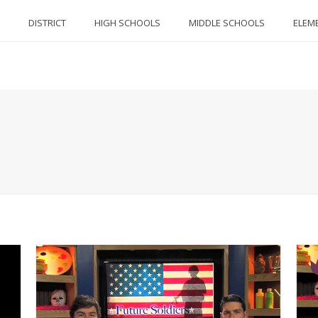
DISTRICT
HIGH SCHOOLS
MIDDLE SCHOOLS
ELEM